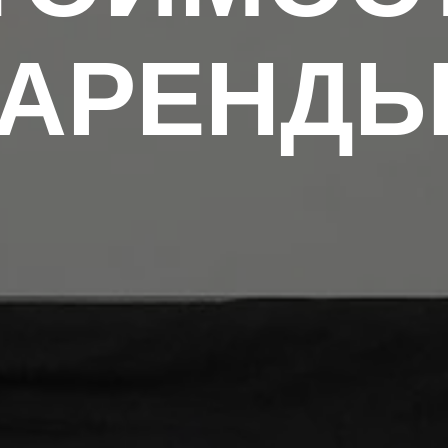
АРЕНД