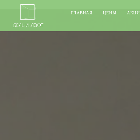
ГЛАВНАЯ
ЦЕНЫ
АКЦИ