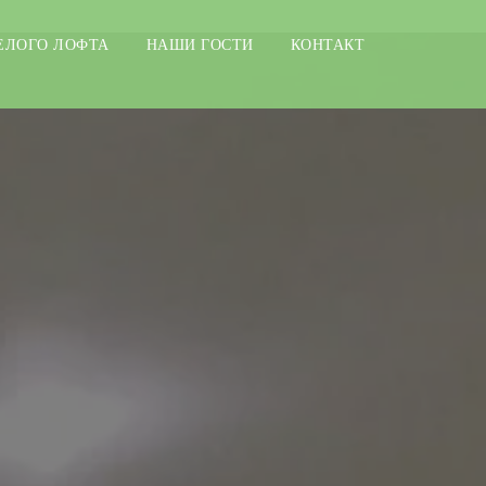
ЕЛОГО ЛОФТА
НАШИ ГОСТИ
КОНТАКТ