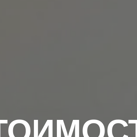
ТОИМОС